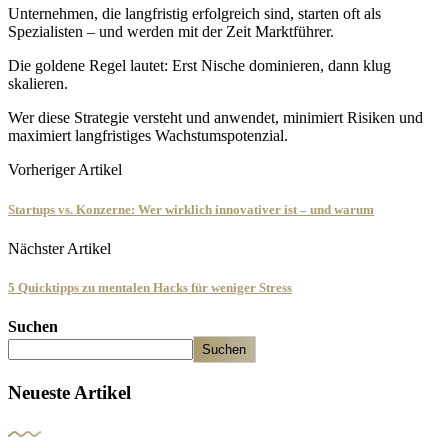
Unternehmen, die langfristig erfolgreich sind, starten oft als
Spezialisten – und werden mit der Zeit Marktführer.
Die goldene Regel lautet: Erst Nische dominieren, dann klug
skalieren.
Wer diese Strategie versteht und anwendet, minimiert Risiken und
maximiert langfristiges Wachstumspotenzial.
Vorheriger Artikel
Startups vs. Konzerne: Wer wirklich innovativer ist – und warum
Nächster Artikel
5 Quicktipps zu mentalen Hacks für weniger Stress
Suchen
Suchen
Neueste Artikel