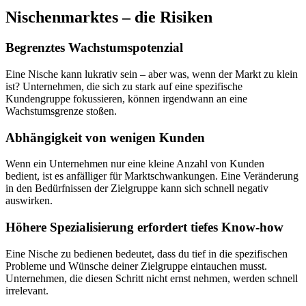
Nischenmarktes – die Risiken
Begrenztes Wachstumspotenzial
Eine Nische kann lukrativ sein – aber was, wenn der Markt zu klein
ist? Unternehmen, die sich zu stark auf eine spezifische
Kundengruppe fokussieren, können irgendwann an eine
Wachstumsgrenze stoßen.
Abhängigkeit von wenigen Kunden
Wenn ein Unternehmen nur eine kleine Anzahl von Kunden
bedient, ist es anfälliger für Marktschwankungen. Eine Veränderung
in den Bedürfnissen der Zielgruppe kann sich schnell negativ
auswirken.
Höhere Spezialisierung erfordert tiefes Know-how
Eine Nische zu bedienen bedeutet, dass du tief in die spezifischen
Probleme und Wünsche deiner Zielgruppe eintauchen musst.
Unternehmen, die diesen Schritt nicht ernst nehmen, werden schnell
irrelevant.