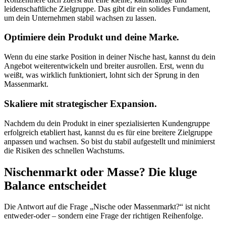
leidenschaftliche Zielgruppe. Das gibt dir ein solides Fundament,
um dein Unternehmen stabil wachsen zu lassen.
Optimiere dein Produkt und deine Marke.
Wenn du eine starke Position in deiner Nische hast, kannst du dein
Angebot weiterentwickeln und breiter ausrollen. Erst, wenn du
weißt, was wirklich funktioniert, lohnt sich der Sprung in den
Massenmarkt.
Skaliere mit strategischer Expansion.
Nachdem du dein Produkt in einer spezialisierten Kundengruppe
erfolgreich etabliert hast, kannst du es für eine breitere Zielgruppe
anpassen und wachsen. So bist du stabil aufgestellt und minimierst
die Risiken des schnellen Wachstums.
Nischenmarkt oder Masse? Die kluge
Balance entscheidet
Die Antwort auf die Frage „Nische oder Massenmarkt?“ ist nicht
entweder-oder – sondern eine Frage der richtigen Reihenfolge.