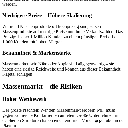
werden.
Niedrigere Preise = Höhere Skalierung
Während Nischenprodukte oft hochpreisig sind, setzen
Massenprodukte auf niedrige Preise und hohe Verkaufszahlen. Das
Prinzip: Lieber 1 Million Kunden zu einem günstigen Preis als
1.000 Kunden mit hohen Margen.
Bekanntheit & Markenstärke
Massenmarken wie Nike oder Apple sind allgegenwärtig – sie
haben eine riesige Reichweite und können aus dieser Bekanntheit
Kapital schlagen.
Massenmarkt – die Risiken
Hoher Wettbewerb
Der größte Nachteil: Wer den Massenmarkt erobern will, muss
gegen zahlreiche Konkurrenten antreten. Große Unternehmen mit
etablierten Strukturen haben einen enormen Vorteil gegenüber neuen
Playern.