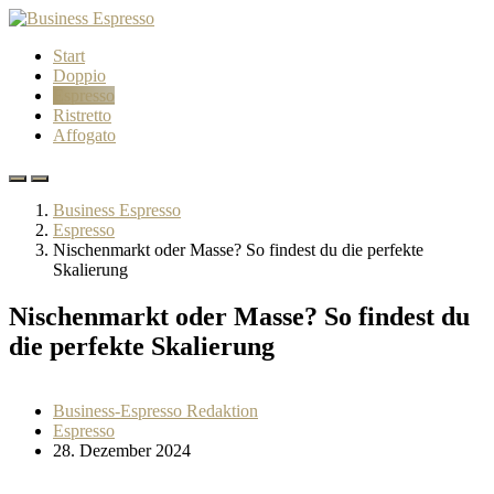
Start
Doppio
Espresso
Ristretto
Affogato
Business Espresso
Espresso
Nischenmarkt oder Masse? So findest du die perfekte
Skalierung
Nischenmarkt oder Masse? So findest du
die perfekte Skalierung
Business-Espresso Redaktion
Espresso
28. Dezember 2024