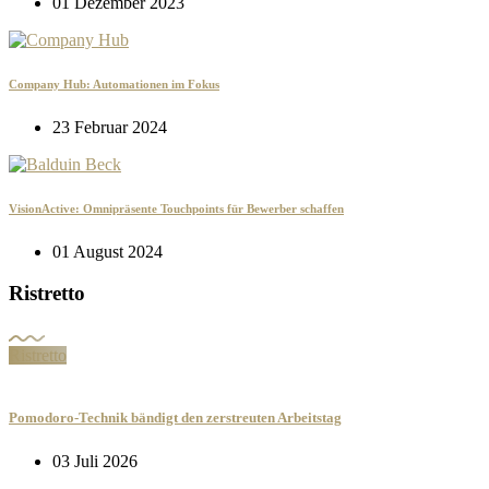
01 Dezember 2023
Company Hub: Automationen im Fokus
23 Februar 2024
VisionActive: Omnipräsente Touchpoints für Bewerber schaffen
01 August 2024
Ristretto
Ristretto
Pomodoro-Technik bändigt den zerstreuten Arbeitstag
03 Juli 2026