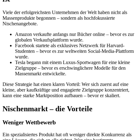
Viele der erfolgreichsten Unternehmen der Welt haben nicht als
Massenprodukte begonnen – sondern als hochfokussierte
Nischenangebote.
Amazon verkaufte anfangs nur Bücher online – bevor es zur
globalen Verkaufsplattform wurde.
Facebook startete als exklusives Netzwerk für Harvard-
Studenten – bevor es zur weltweiten Social-Media-Plattform
wurde.
Tesla begann mit einem Luxus-Sportwagen für eine kleine
Zielgruppe – bevor es erschwinglichere Modelle für den
Massenmarkt entwickelte.
Diese Strategie hat einen klaren Vorteil: Wer sich zuerst auf eine
kleine, aber kaufkräftige und engagierte Zielgruppe konzentriert,
kann eine starke Marktposition aufbauen – bevor er skaliert.
Nischenmarkt – die Vorteile
Weniger Wettbewerb
Ein spezialisiertes Produkt hat oft weniger direkte Konkurrenz als