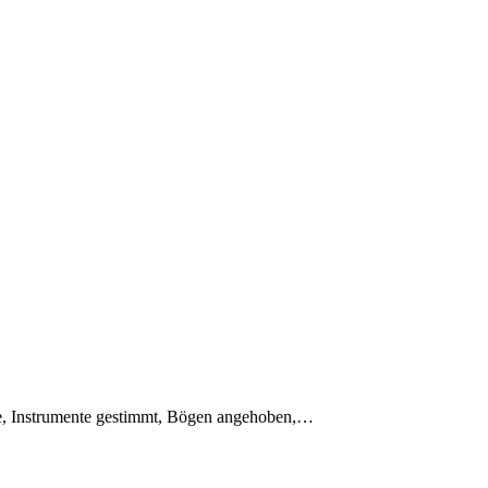
hne, Instrumente gestimmt, Bögen angehoben,…