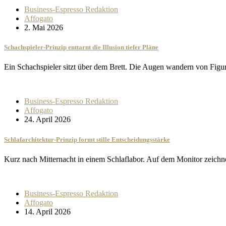
Business-Espresso Redaktion
Affogato
2. Mai 2026
Schachspieler-Prinzip enttarnt die Illusion tiefer Pläne
Ein Schachspieler sitzt über dem Brett. Die Augen wandern von Figu
Business-Espresso Redaktion
Affogato
24. April 2026
Schlafarchitektur-Prinzip formt stille Entscheidungsstärke
Kurz nach Mitternacht in einem Schlaflabor. Auf dem Monitor zeic
Business-Espresso Redaktion
Affogato
14. April 2026