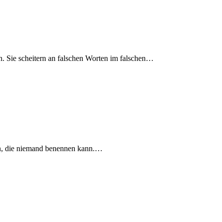
. Sie scheitern an falschen Worten im falschen…
len, die niemand benennen kann.…