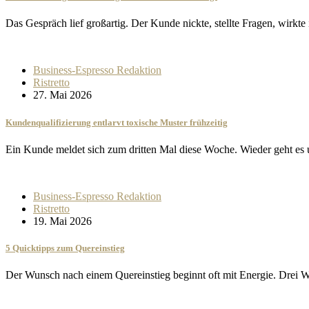
Das Gespräch lief großartig. Der Kunde nickte, stellte Fragen, wirkt
Business-Espresso Redaktion
Ristretto
27. Mai 2026
Kundenqualifizierung entlarvt toxische Muster frühzeitig
Ein Kunde meldet sich zum dritten Mal diese Woche. Wieder geht e
Business-Espresso Redaktion
Ristretto
19. Mai 2026
5 Quicktipps zum Quereinstieg
Der Wunsch nach einem Quereinstieg beginnt oft mit Energie. Drei 