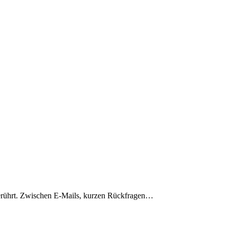
nberührt. Zwischen E-Mails, kurzen Rückfragen…