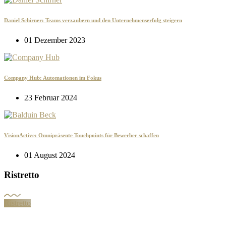
Daniel Schirner: Teams verzaubern und den Unternehmenserfolg steigern
01 Dezember 2023
Company Hub: Automationen im Fokus
23 Februar 2024
VisionActive: Omnipräsente Touchpoints für Bewerber schaffen
01 August 2024
Ristretto
Ristretto