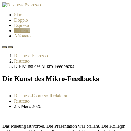
Start
Doppio
Espresso
Ristretto
Affogato
Business Espresso
Ristretto
Die Kunst des Mikro-Feedbacks
Die Kunst des Mikro-Feedbacks
Business-Espresso Redaktion
Ristretto
25. März 2026
Das Meeting ist vorbei. Die Präsentation war brillant. Die Kollegin