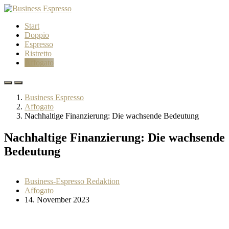
Start
Doppio
Espresso
Ristretto
Affogato
Business Espresso
Affogato
Nachhaltige Finanzierung: Die wachsende Bedeutung
Nachhaltige Finanzierung: Die wachsende
Bedeutung
Business-Espresso Redaktion
Affogato
14. November 2023