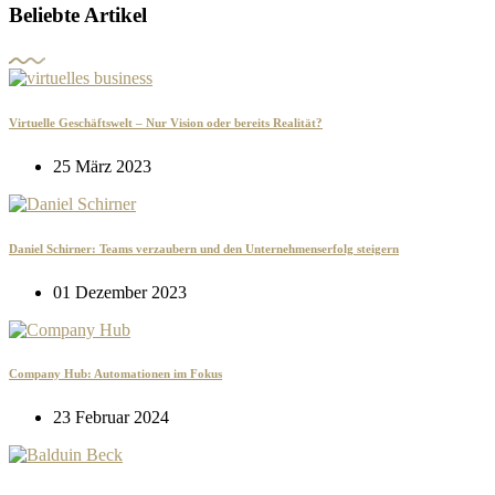
Beliebte Artikel
Virtuelle Geschäftswelt – Nur Vision oder bereits Realität?
25 März 2023
Daniel Schirner: Teams verzaubern und den Unternehmenserfolg steigern
01 Dezember 2023
Company Hub: Automationen im Fokus
23 Februar 2024