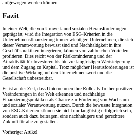
aufgewogen werden können.
Fazit
In einer Welt, die von Umwelt- und sozialen Herausforderungen
geprägt ist, wird die Integration von ESG-Kriterien in die
Unternehmensfinanzierung immer wichtiger. Unternehmen, die sich
dieser Verantwortung bewusst sind und Nachhaltigkeit in ihre
Geschäftspraktiken integrieren, können von zahlreichen Vorteilen
profitieren. Dies reicht von der Risikominderung und der
Attraktivität für Investoren bis hin zur langfristigen Wertsteigerung
und dem Zugang zu Kapital. Trotz möglicher Herausforderungen ist
die positive Wirkung auf den Unternehmenswert und die
Gesellschaft unbestreitbar.
Es ist an der Zeit, dass Unternehmen ihre Rolle als Treiber positiver
Veränderungen in der Welt erkennen und nachhaltige
Finanzierungspraktiken als Chance zur Förderung von Wachstum
und sozialer Verantwortung nutzen. Durch die bewusste Integration
von ESG-Kriterien können sie nicht nur langfristig erfolgreich sein,
sondern auch dazu beitragen, eine nachhaltigere und gerechtere
Zukunft für alle zu gestalten.
Vorheriger Artikel