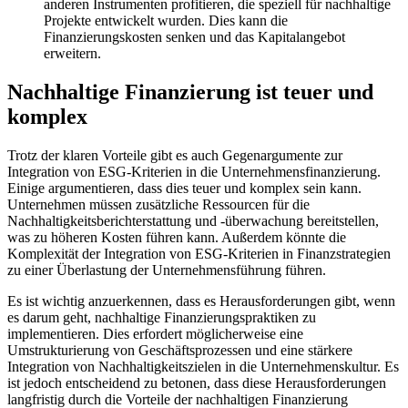
anderen Instrumenten profitieren, die speziell für nachhaltige
Projekte entwickelt wurden. Dies kann die
Finanzierungskosten senken und das Kapitalangebot
erweitern.
Nachhaltige Finanzierung ist teuer und
komplex
Trotz der klaren Vorteile gibt es auch Gegenargumente zur
Integration von ESG-Kriterien in die Unternehmensfinanzierung.
Einige argumentieren, dass dies teuer und komplex sein kann.
Unternehmen müssen zusätzliche Ressourcen für die
Nachhaltigkeitsberichterstattung und -überwachung bereitstellen,
was zu höheren Kosten führen kann. Außerdem könnte die
Komplexität der Integration von ESG-Kriterien in Finanzstrategien
zu einer Überlastung der Unternehmensführung führen.
Es ist wichtig anzuerkennen, dass es Herausforderungen gibt, wenn
es darum geht, nachhaltige Finanzierungspraktiken zu
implementieren. Dies erfordert möglicherweise eine
Umstrukturierung von Geschäftsprozessen und eine stärkere
Integration von Nachhaltigkeitszielen in die Unternehmenskultur. Es
ist jedoch entscheidend zu betonen, dass diese Herausforderungen
langfristig durch die Vorteile der nachhaltigen Finanzierung