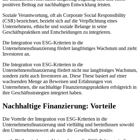
positiven Beitrag zur nachhaltigen Entwicklung leisten.
Soziale Verantwortung, oft als Corporate Social Responsibility
(CSR) bezeichnet, bezieht sich auf die Verpflichtung eines
Unternehmens, ethische und soziale Belange in seine
Geschäftspraktiken und Entscheidungen zu integrieren.
Die Integration von ESG-Kriterien in die
Unternehmensfinanzierung fördert langfristiges Wachstum und zieht
Investoren an.
Die Integration von ESG-Kriterien in die
Unternehmensfinanzierung fördert nicht nur langfristiges Wachstum,
sondern zieht auch Investoren an. Diese These basiert auf einer
wachsenden Menge an Beweisen und Erfahrungen von
Unternehmen, die nachhaltige Finanzierungspraktiken erfolgreich in
ihre Geschäftsstrategien integriert haben.
Nachhaltige Finanzierung: Vorteile
Die Vorteile der Integration von ESG-Kriterien in die
Unternehmensfinanzierung sind vielfältig und beeinflussen sowohl
den Unternehmenswert als auch die Gesellschaft positiv.