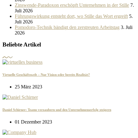
Zinswende-Paradoxon erschöpft Unternehmen in der Stille
7.
Juli 2026
Führungswirkung entsteht dort, wo Stille das Wort ergreift
5.
Juli 2026
Pomodoro-Technik bändigt den zerstreuten Arbeitstag
3. Juli
2026
Beliebte Artikel
Virtuelle Geschäftswelt – Nur Vision oder bereits Realität?
25 März 2023
Daniel Schirner: Teams verzaubern und den Unternehmenserfolg steigern
01 Dezember 2023