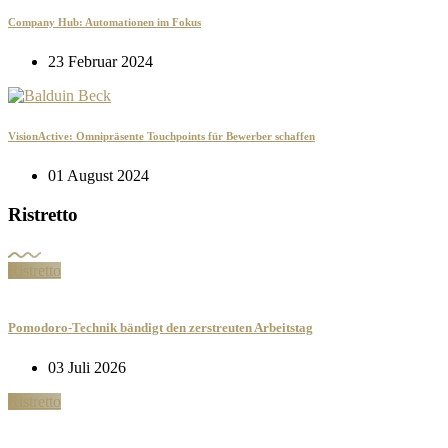
Company Hub: Automationen im Fokus
23 Februar 2024
VisionActive: Omnipräsente Touchpoints für Bewerber schaffen
01 August 2024
Ristretto
Ristretto
Pomodoro-Technik bändigt den zerstreuten Arbeitstag
03 Juli 2026
Ristretto