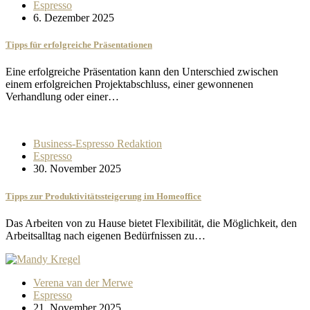
Espresso
6. Dezember 2025
Tipps für erfolgreiche Präsentationen
Eine erfolgreiche Präsentation kann den Unterschied zwischen
einem erfolgreichen Projektabschluss, einer gewonnenen
Verhandlung oder einer…
Business-Espresso Redaktion
Espresso
30. November 2025
Tipps zur Produktivitätssteigerung im Homeoffice
Das Arbeiten von zu Hause bietet Flexibilität, die Möglichkeit, den
Arbeitsalltag nach eigenen Bedürfnissen zu…
Verena van der Merwe
Espresso
21. November 2025