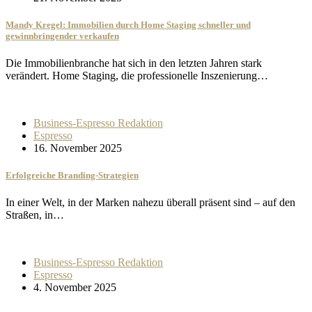
Mandy Kregel: Immobilien durch Home Staging schneller und
gewinnbringender verkaufen
Die Immobilienbranche hat sich in den letzten Jahren stark
verändert. Home Staging, die professionelle Inszenierung…
Business-Espresso Redaktion
Espresso
16. November 2025
Erfolgreiche Branding-Strategien
In einer Welt, in der Marken nahezu überall präsent sind – auf den
Straßen, in…
Business-Espresso Redaktion
Espresso
4. November 2025