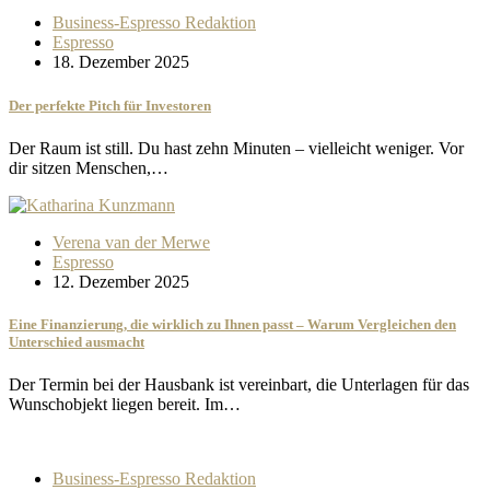
Business-Espresso Redaktion
Espresso
18. Dezember 2025
Der perfekte Pitch für Investoren
Der Raum ist still. Du hast zehn Minuten – vielleicht weniger. Vor
dir sitzen Menschen,…
Verena van der Merwe
Espresso
12. Dezember 2025
Eine Finanzierung, die wirklich zu Ihnen passt – Warum Vergleichen den
Unterschied ausmacht
Der Termin bei der Hausbank ist vereinbart, die Unterlagen für das
Wunschobjekt liegen bereit. Im…
Business-Espresso Redaktion