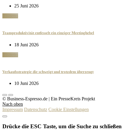
25 Juni 2026
Ristretto
Teamproduktivität entfesselt ein einziger Meetinghebel
18 Juni 2026
Ristretto
Verkaufsstrategie die schweigt und trotzdem überzeugt
10 Juni 2026
© Business-Espresso.de | Ein PresseKreis Projekt
Nach oben
Impressum
Datenschutz
Cookie Einstellungen
Drücke die ESC Taste, um die Suche zu schließen