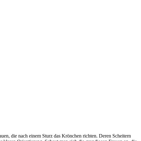
uen, die nach einem Sturz das Krönchen richten. Deren Scheitern