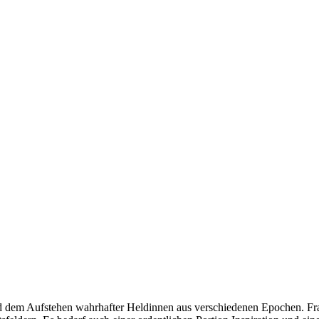
nd dem Aufstehen wahrhafter Heldinnen aus verschiedenen Epochen. Fra