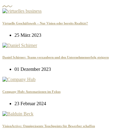
Virtuelle Geschäftswelt – Nur Vision oder bereits Realität?
25 März 2023
Daniel Schirner: Teams verzaubern und den Unternehmenserfolg steigern
01 Dezember 2023
Company Hub: Automationen im Fokus
23 Februar 2024
VisionActive: Omnipräsente Touchpoints für Bewerber schaffen