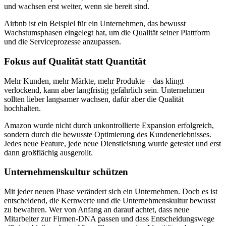
und wachsen erst weiter, wenn sie bereit sind.
Airbnb ist ein Beispiel für ein Unternehmen, das bewusst
Wachstumsphasen eingelegt hat, um die Qualität seiner Plattform
und die Serviceprozesse anzupassen.
Fokus auf Qualität statt Quantität
Mehr Kunden, mehr Märkte, mehr Produkte – das klingt
verlockend, kann aber langfristig gefährlich sein. Unternehmen
sollten lieber langsamer wachsen, dafür aber die Qualität
hochhalten.
Amazon wurde nicht durch unkontrollierte Expansion erfolgreich,
sondern durch die bewusste Optimierung des Kundenerlebnisses.
Jedes neue Feature, jede neue Dienstleistung wurde getestet und erst
dann großflächig ausgerollt.
Unternehmenskultur schützen
Mit jeder neuen Phase verändert sich ein Unternehmen. Doch es ist
entscheidend, die Kernwerte und die Unternehmenskultur bewusst
zu bewahren. Wer von Anfang an darauf achtet, dass neue
Mitarbeiter zur Firmen-DNA passen und dass Entscheidungswege