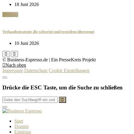
18 Juni 2026
Ristretto
Verkaufsstrategie die schweigt und trotzdem überzeugt
10 Juni 2026
© Business-Espresso.de | Ein PresseKreis Projekt
Nach oben
Impressum
Datenschutz
Cookie Einstellungen
Drücke die ESC Taste, um die Suche zu schließen
Start
Doppio
Espresso