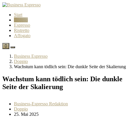
Start
Doppio
Espresso
Ristretto
Affogato
Business Espresso
Doppio
Wachstum kann tödlich sein: Die dunkle Seite der Skalierung
Wachstum kann tödlich sein: Die dunkle
Seite der Skalierung
Business-Espresso Redaktion
Doppio
25. Mai 2025