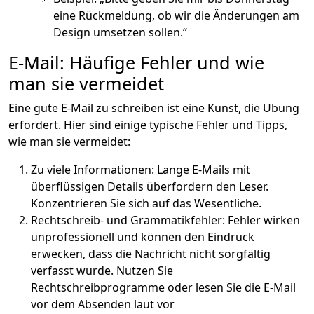
eine Rückmeldung, ob wir die Änderungen am
Design umsetzen sollen.“
E-Mail: Häufige Fehler und wie
man sie vermeidet
Eine gute E-Mail zu schreiben ist eine Kunst, die Übung
erfordert. Hier sind einige typische Fehler und Tipps,
wie man sie vermeidet:
Zu viele Informationen: Lange E-Mails mit
überflüssigen Details überfordern den Leser.
Konzentrieren Sie sich auf das Wesentliche.
Rechtschreib- und Grammatikfehler: Fehler wirken
unprofessionell und können den Eindruck
erwecken, dass die Nachricht nicht sorgfältig
verfasst wurde. Nutzen Sie
Rechtschreibprogramme oder lesen Sie die E-Mail
vor dem Absenden laut vor