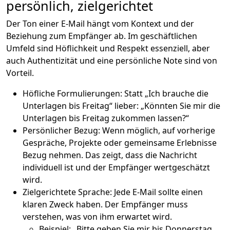
persönlich, zielgerichtet
Der Ton einer E-Mail hängt vom Kontext und der
Beziehung zum Empfänger ab. Im geschäftlichen
Umfeld sind Höflichkeit und Respekt essenziell, aber
auch Authentizität und eine persönliche Note sind von
Vorteil.
Höfliche Formulierungen: Statt „Ich brauche die
Unterlagen bis Freitag“ lieber: „Könnten Sie mir die
Unterlagen bis Freitag zukommen lassen?“
Persönlicher Bezug: Wenn möglich, auf vorherige
Gespräche, Projekte oder gemeinsame Erlebnisse
Bezug nehmen. Das zeigt, dass die Nachricht
individuell ist und der Empfänger wertgeschätzt
wird.
Zielgerichtete Sprache: Jede E-Mail sollte einen
klaren Zweck haben. Der Empfänger muss
verstehen, was von ihm erwartet wird.
Beispiel: „Bitte geben Sie mir bis Donnerstag