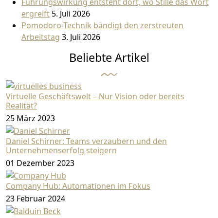
Führungswirkung entsteht dort, wo Stille das Wort
ergreift
5. Juli 2026
Pomodoro-Technik bändigt den zerstreuten
Arbeitstag
3. Juli 2026
Beliebte Artikel
Virtuelle Geschäftswelt – Nur Vision oder bereits
Realität?
25 März 2023
Daniel Schirner: Teams verzaubern und den
Unternehmenserfolg steigern
01 Dezember 2023
Company Hub: Automationen im Fokus
23 Februar 2024