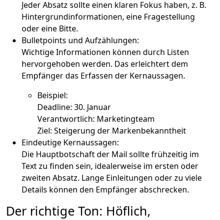
Jeder Absatz sollte einen klaren Fokus haben, z. B.
Hintergrundinformationen, eine Fragestellung
oder eine Bitte.
Bulletpoints und Aufzählungen:
Wichtige Informationen können durch Listen
hervorgehoben werden. Das erleichtert dem
Empfänger das Erfassen der Kernaussagen.
Beispiel:
Deadline: 30. Januar
Verantwortlich: Marketingteam
Ziel: Steigerung der Markenbekanntheit
Eindeutige Kernaussagen:
Die Hauptbotschaft der Mail sollte frühzeitig im
Text zu finden sein, idealerweise im ersten oder
zweiten Absatz. Lange Einleitungen oder zu viele
Details können den Empfänger abschrecken.
Der richtige Ton: Höflich,