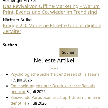
Vorheriger Artikel
Das Revival von Offline-Marketing – Warum
Print, Events und Co. wieder im Trend sind
Nächster Artikel
Knigge 2.0: Moderne Etikette für das digitale
Zeitalter
Suchen
Suchen
Neueste Artikel
Psychologische Sicherheit entfesselt stille Teams
17. Juli 2026
Entscheidungen unter Druck klarer treffen als
gedacht
8. Juli 2026
Zinswende-Paradoxon erschöpft Unternehmen in
der Stille
7. Juli 2026