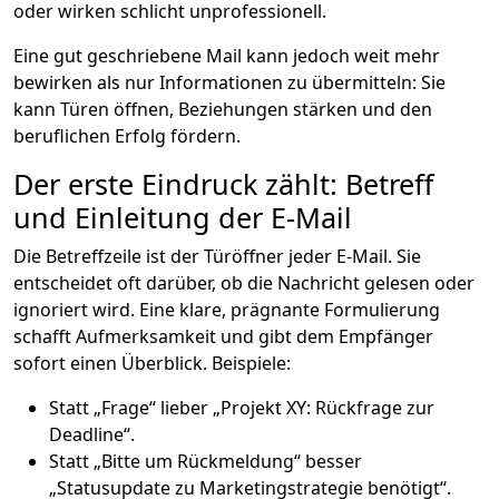
oder wirken schlicht unprofessionell.
Eine gut geschriebene Mail kann jedoch weit mehr
bewirken als nur Informationen zu übermitteln: Sie
kann Türen öffnen, Beziehungen stärken und den
beruflichen Erfolg fördern.
Der erste Eindruck zählt: Betreff
und Einleitung der E-Mail
Die Betreffzeile ist der Türöffner jeder E-Mail. Sie
entscheidet oft darüber, ob die Nachricht gelesen oder
ignoriert wird. Eine klare, prägnante Formulierung
schafft Aufmerksamkeit und gibt dem Empfänger
sofort einen Überblick. Beispiele:
Statt „Frage“ lieber „Projekt XY: Rückfrage zur
Deadline“.
Statt „Bitte um Rückmeldung“ besser
„Statusupdate zu Marketingstrategie benötigt“.