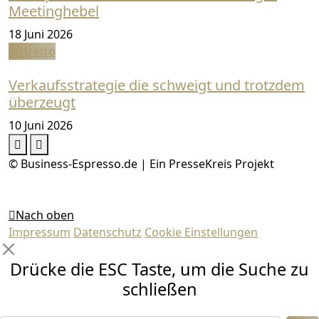
Meetinghebel
18 Juni 2026
Ristretto
Verkaufsstrategie die schweigt und trotzdem
überzeugt
10 Juni 2026
© Business-Espresso.de | Ein PresseKreis Projekt
Nach oben
Impressum
Datenschutz
Cookie Einstellungen
Drücke die ESC Taste, um die Suche zu
schließen