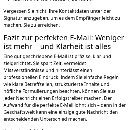
Vergessen Sie nicht, Ihre Kontaktdaten unter der
Signatur anzugeben, um es dem Empfänger leicht zu
machen, Sie zu erreichen.
Fazit zur perfekten E-Mail: Weniger
ist mehr – und Klarheit ist alles
Eine gut geschriebene E-Mail ist präzise, klar und
zielgerichtet. Sie spart Zeit, vermeidet
Missverständnisse und hinterlässt einen
professionellen Eindruck. Indem Sie einfache Regeln
wie klare Betreffzeilen, strukturierte Inhalte und
höfliche Formulierungen beachten, können Sie aus
jeder Nachricht einen Erfolgstreiber machen. Der
Aufwand für die perfekte E-Mail lohnt sich – denn in der
Geschäftswelt kann eine einzige gute Nachricht den
entscheidenden Unterschied machen.