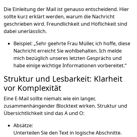
Die Einleitung der Mail ist genauso entscheidend. Hier
sollte kurz erklärt werden, warum die Nachricht
geschrieben wird. Freundlichkeit und Höflichkeit sind
dabei unerlässlich.
Beispiel: „Sehr geehrte Frau Müller, ich hoffe, diese
Nachricht erreicht Sie wohlbehalten. Ich melde
mich bezüglich unseres letzten Gesprächs und
habe einige wichtige Informationen vorbereitet.“
Struktur und Lesbarkeit: Klarheit
vor Komplexität
Eine E-Mail sollte niemals wie ein langer,
zusammenhängender Blocktext wirken. Struktur und
Übersichtlichkeit sind das A und O:
Absätze:
Unterteilen Sie den Text in logische Abschnitte.