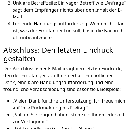
Unklare Betreffzeile: Ein vager Betreff wie „Anfrage“
sagt dem Empfänger nichts über den Inhalt der E-
Mail.
Fehlende Handlungsaufforderung: Wenn nicht klar
ist, was der Empfänger tun soll, bleibt die Nachricht
oft unbeantwortet.
Abschluss: Den letzten Eindruck
gestalten
Der Abschluss einer E-Mail prägt den letzten Eindruck,
den der Empfänger von Ihnen erhält. Ein höflicher
Dank, eine klare Handlungsaufforderung und eine
freundliche Verabschiedung sind essenziell. Beispiele:
„Vielen Dank für Ihre Unterstützung. Ich freue mich
auf Ihre Rückmeldung bis Freitag.“
„Sollten Sie Fragen haben, stehe ich Ihnen jederzeit
zur Verfügung.“
„Mit freundlichen Grüßen, Ihr Name.“