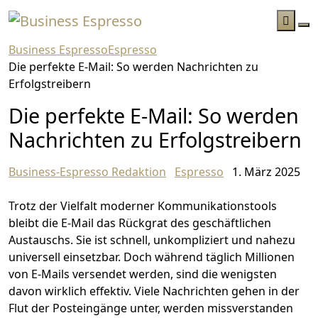
Business Espresso
Espresso
Die perfekte E-Mail: So werden Nachrichten zu
Erfolgstreibern
Die perfekte E-Mail: So werden
Nachrichten zu Erfolgstreibern
Business-Espresso Redaktion
Espresso
1. März 2025
Trotz der Vielfalt moderner Kommunikationstools
bleibt die E-Mail das Rückgrat des geschäftlichen
Austauschs. Sie ist schnell, unkompliziert und nahezu
universell einsetzbar. Doch während täglich Millionen
von E-Mails versendet werden, sind die wenigsten
davon wirklich effektiv. Viele Nachrichten gehen in der
Flut der Posteingänge unter, werden missverstanden