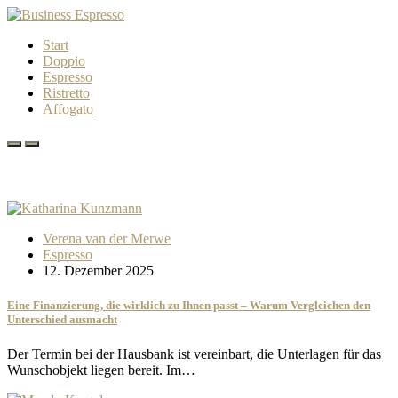
Start
Doppio
Espresso
Ristretto
Affogato
Verena van der Merwe
Espresso
12. Dezember 2025
Eine Finanzierung, die wirklich zu Ihnen passt – Warum Vergleichen den
Unterschied ausmacht
Der Termin bei der Hausbank ist vereinbart, die Unterlagen für das
Wunschobjekt liegen bereit. Im…