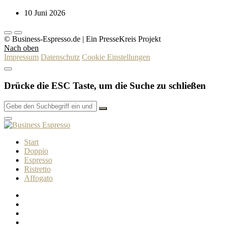
10 Juni 2026
© Business-Espresso.de | Ein PresseKreis Projekt
Nach oben
Impressum
Datenschutz
Cookie Einstellungen
Drücke die ESC Taste, um die Suche zu schließen
Start
Doppio
Espresso
Ristretto
Affogato