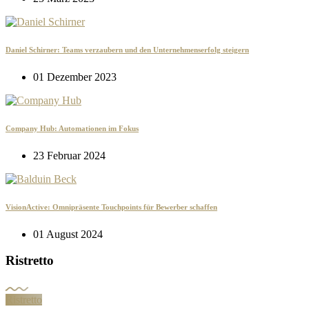
Daniel Schirner: Teams verzaubern und den Unternehmenserfolg steigern
01 Dezember 2023
Company Hub: Automationen im Fokus
23 Februar 2024
VisionActive: Omnipräsente Touchpoints für Bewerber schaffen
01 August 2024
Ristretto
Ristretto