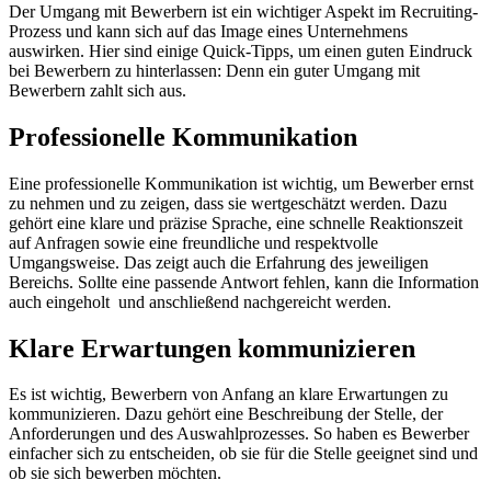
Der Umgang mit Bewerbern ist ein wichtiger Aspekt im Recruiting-
Prozess und kann sich auf das Image eines Unternehmens
auswirken. Hier sind einige Quick-Tipps, um einen guten Eindruck
bei Bewerbern zu hinterlassen: Denn ein guter Umgang mit
Bewerbern zahlt sich aus.
Professionelle Kommunikation
Eine professionelle Kommunikation ist wichtig, um Bewerber ernst
zu nehmen und zu zeigen, dass sie wertgeschätzt werden. Dazu
gehört eine klare und präzise Sprache, eine schnelle Reaktionszeit
auf Anfragen sowie eine freundliche und respektvolle
Umgangsweise. Das zeigt auch die Erfahrung des jeweiligen
Bereichs. Sollte eine passende Antwort fehlen, kann die Information
auch eingeholt und anschließend nachgereicht werden.
Klare Erwartungen kommunizieren
Es ist wichtig, Bewerbern von Anfang an klare Erwartungen zu
kommunizieren. Dazu gehört eine Beschreibung der Stelle, der
Anforderungen und des Auswahlprozesses. So haben es Bewerber
einfacher sich zu entscheiden, ob sie für die Stelle geeignet sind und
ob sie sich bewerben möchten.