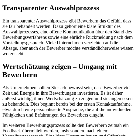
Transparenter Auswahlprozess
Ein transparenter Auswahlprozess gibt Bewerbern das Gefühl, dass
sie fair behandelt werden. Dazu gehört eine klare Struktur des
Auswahlprozesses, eine offene Kommunikation über den Stand des
Bewerbungsverfahrens sowie eine ehrliche Rückmeldung nach dem
Vorstellungsgespräch. Viele Unternehmen verzichten auf die
Absage, aber auch der Bewerber möchte verständlicherweise wissen
wo er steht.
Wertschätzung zeigen – Umgang mit
Bewerbern
Als Unternehmen sollten Sie sich bewusst sein, dass Bewerber viel
Zeit und Energie in ihre Bewerbungen investieren. Es ist daher
äußerst wichtig, ihnen Wertschätzung zu zeigen und sie angemessen
zu behandeln. Dies beginnt bereits bei der ersten Kontaktaufnahme,
etwa durch eine personalisierte Ansprache, die auf die individuellen
Fähigkeiten und Erfahrungen des Bewerbers eingeht.
Im weiteren Bewerbungsprozess sollte den Bewerbern zeitnah ein
Feedback übermittelt werden, insbesondere nach einem