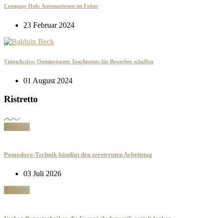
Company Hub: Automationen im Fokus
23 Februar 2024
VisionActive: Omnipräsente Touchpoints für Bewerber schaffen
01 August 2024
Ristretto
Ristretto
Pomodoro-Technik bändigt den zerstreuten Arbeitstag
03 Juli 2026
Ristretto