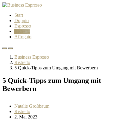
Start
Doppio
Espresso
Ristretto
Affogato
Business Espresso
Ristretto
5 Quick-Tipps zum Umgang mit Bewerbern
5 Quick-Tipps zum Umgang mit
Bewerbern
Natalie Großbaum
Ristretto
2. Mai 2023