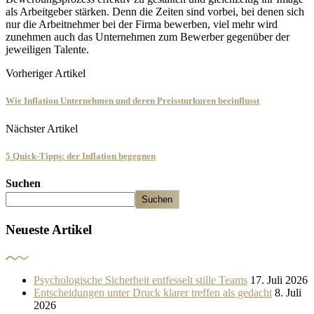
als Arbeitgeber stärken. Denn die Zeiten sind vorbei, bei denen sich
nur die Arbeitnehmer bei der Firma bewerben, viel mehr wird
zunehmen auch das Unternehmen zum Bewerber gegenüber der
jeweiligen Talente.
Vorheriger Artikel
Wie Inflation Unternehmen und deren Preissturkuren beeinflusst
Nächster Artikel
5 Quick-Tipps: der Inflation begegnen
Suchen
Suchen
Neueste Artikel
Psychologische Sicherheit entfesselt stille Teams
17. Juli 2026
Entscheidungen unter Druck klarer treffen als gedacht
8. Juli
2026