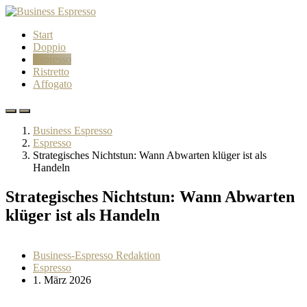
Start
Doppio
Espresso
Ristretto
Affogato
Business Espresso
Espresso
Strategisches Nichtstun: Wann Abwarten klüger ist als
Handeln
Strategisches Nichtstun: Wann Abwarten
klüger ist als Handeln
Business-Espresso Redaktion
Espresso
1. März 2026