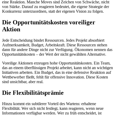
eine Reaktion. Manche Moves sind Zeichen von Schwäche, nicht
von Stärke. Darauf zu reagieren bedeutet, die eigene Strategie der
Konkurrenz unterzuordnen, statt der eigenen Vision zu folgen.
Die Opportunitätskosten voreiliger
Aktion
Jede Entscheidung bindet Ressourcen. Jedes Projekt absorbiert
Aufmerksamkeit, Budget, Arbeitskraft. Diese Ressourcen stehen
dann für andere Dinge nicht zur Verfügung. Ökonomen nennen das
Opportunitätskosten – der Wert der nicht gewählten Alternative.
Voreilige Aktionen erzeugen hohe Opportunitätskosten. Ein Team,
das an einem überflüssigen Projekt arbeitet, kann nicht an wichtigen
Initiativen arbeiten. Ein Budget, das in eine defensive Reaktion auf
Wettbewerber fließt, fehlt für offensive Innovation. Diese Kosten
sind unsichtbar, aber real.
Die Flexibilitätsprämie
Hinzu kommt ein subtilerer Vorteil des Wartens: erhaltene
Flexibilität. Wer sich nicht festlegt, kann reagieren, wenn neue
Informationen verfügbar werden. Wer zu früh entscheidet, ist