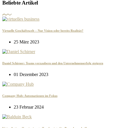
Beliebte Artikel
Virtuelle Geschäftswelt – Nur Vision oder bereits Realität?
25 März 2023
Daniel Schirner: Teams verzaubern und den Unternehmenserfolg steigern
01 Dezember 2023
Company Hub: Automationen im Fokus
23 Februar 2024