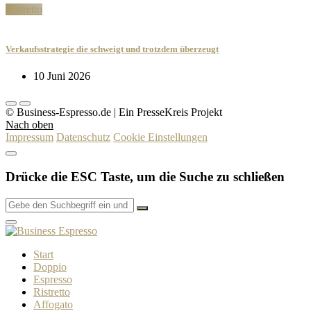
Ristretto
Verkaufsstrategie die schweigt und trotzdem überzeugt
10 Juni 2026
© Business-Espresso.de | Ein PresseKreis Projekt
Nach oben
Impressum
Datenschutz
Cookie Einstellungen
Drücke die ESC Taste, um die Suche zu schließen
Start
Doppio
Espresso
Ristretto
Affogato