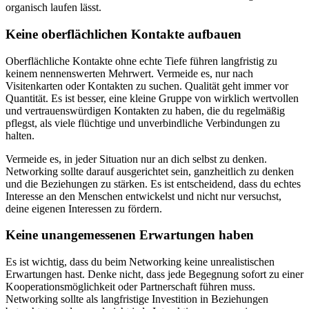
organisch laufen lässt.
Keine oberflächlichen Kontakte aufbauen
Oberflächliche Kontakte ohne echte Tiefe führen langfristig zu
keinem nennenswerten Mehrwert. Vermeide es, nur nach
Visitenkarten oder Kontakten zu suchen. Qualität geht immer vor
Quantität. Es ist besser, eine kleine Gruppe von wirklich wertvollen
und vertrauenswürdigen Kontakten zu haben, die du regelmäßig
pflegst, als viele flüchtige und unverbindliche Verbindungen zu
halten.
Vermeide es, in jeder Situation nur an dich selbst zu denken.
Networking sollte darauf ausgerichtet sein, ganzheitlich zu denken
und die Beziehungen zu stärken. Es ist entscheidend, dass du echtes
Interesse an den Menschen entwickelst und nicht nur versuchst,
deine eigenen Interessen zu fördern.
Keine unangemessenen Erwartungen haben
Es ist wichtig, dass du beim Networking keine unrealistischen
Erwartungen hast. Denke nicht, dass jede Begegnung sofort zu einer
Kooperationsmöglichkeit oder Partnerschaft führen muss.
Networking sollte als langfristige Investition in Beziehungen