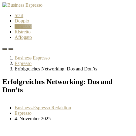
Start
Doppio
Espresso
Ristretto
Affogato
Business Espresso
Espresso
Erfolgreiches Networking: Dos and Don’ts
Erfolgreiches Networking: Dos and
Don’ts
Business-Espresso Redaktion
Espresso
4. November 2025