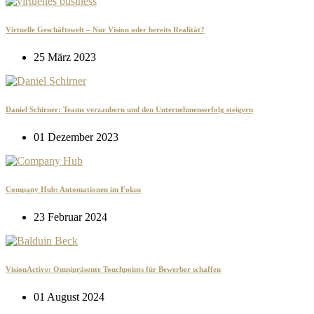
Virtuelle Geschäftswelt – Nur Vision oder bereits Realität?
25 März 2023
Daniel Schirner: Teams verzaubern und den Unternehmenserfolg steigern
01 Dezember 2023
Company Hub: Automationen im Fokus
23 Februar 2024
VisionActive: Omnipräsente Touchpoints für Bewerber schaffen
01 August 2024