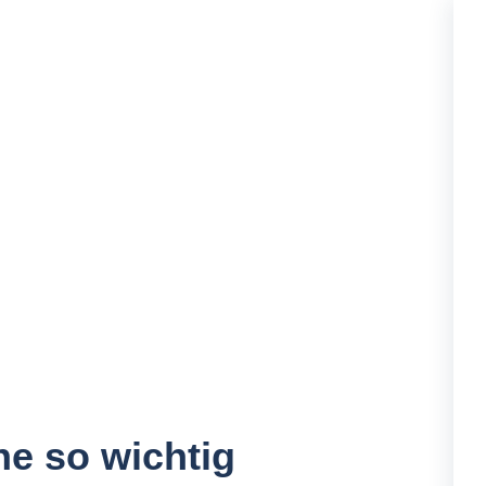
e so wichtig