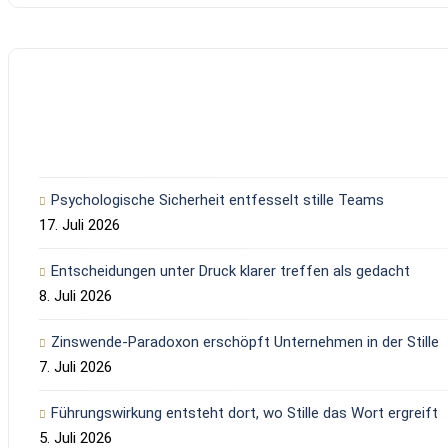
Psychologische Sicherheit entfesselt stille Teams
17. Juli 2026
Entscheidungen unter Druck klarer treffen als gedacht
8. Juli 2026
Zinswende-Paradoxon erschöpft Unternehmen in der Stille
7. Juli 2026
Führungswirkung entsteht dort, wo Stille das Wort ergreift
5. Juli 2026