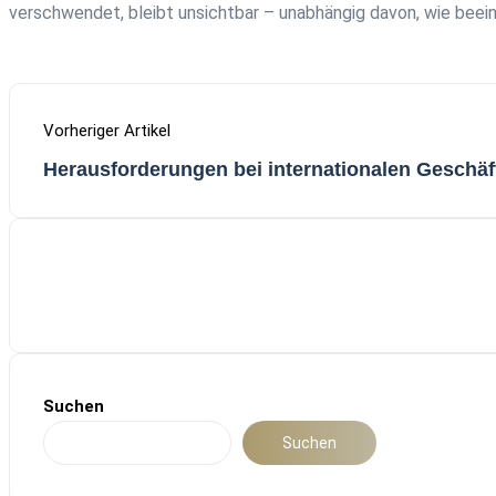
verschwendet, bleibt unsichtbar – unabhängig davon, wie beei
Vorheriger Artikel
Herausforderungen bei internationalen Geschä
Suchen
Suchen