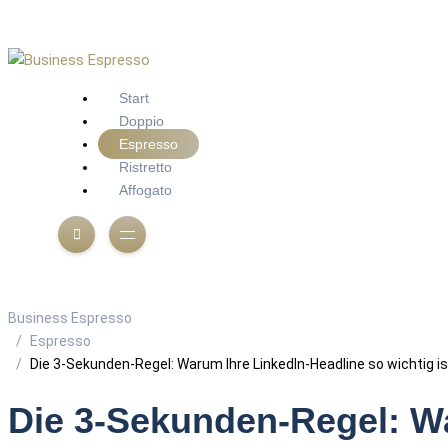
Start
Doppio
Espresso
Ristretto
Affogato
Business Espresso
Espresso
Die 3-Sekunden-Regel: Warum Ihre LinkedIn-Headline so wichtig is
Die 3-Sekunden-Regel: Wa