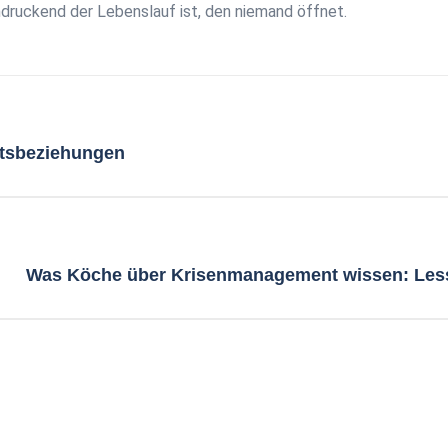
ndruckend der Lebenslauf ist, den niemand öffnet.
ftsbeziehungen
Was Köche über Krisenmanagement wissen: Les