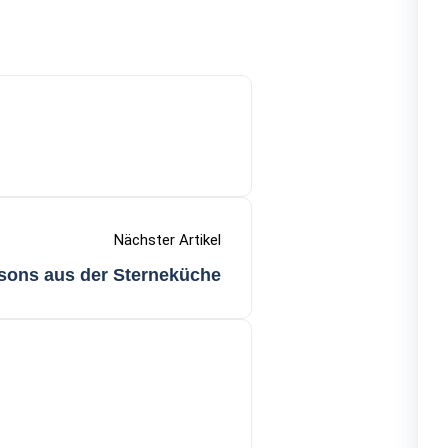
Nächster Artikel
sons aus der Sterneküche