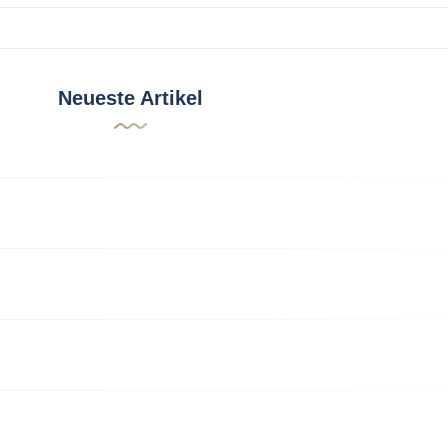
Neueste Artikel