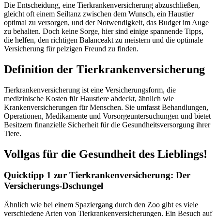
Die Entscheidung, eine Tierkrankenversicherung abzuschließen,
gleicht oft einem Seiltanz zwischen dem Wunsch, ein Haustier
optimal zu versorgen, und der Notwendigkeit, das Budget im Auge
zu behalten. Doch keine Sorge, hier sind einige spannende Tipps,
die helfen, den richtigen Balanceakt zu meistern und die optimale
Versicherung für pelzigen Freund zu finden.
Definition der Tierkrankenversicherung
Tierkrankenversicherung ist eine Versicherungsform, die
medizinische Kosten für Haustiere abdeckt, ähnlich wie
Krankenversicherungen für Menschen. Sie umfasst Behandlungen,
Operationen, Medikamente und Vorsorgeuntersuchungen und bietet
Besitzern finanzielle Sicherheit für die Gesundheitsversorgung ihrer
Tiere.
Vollgas für die Gesundheit des Lieblings!
Quicktipp 1 zur Tierkrankenversicherung: Der
Versicherungs-Dschungel
Ähnlich wie bei einem Spaziergang durch den Zoo gibt es viele
verschiedene Arten von Tierkrankenversicherungen. Ein Besuch auf