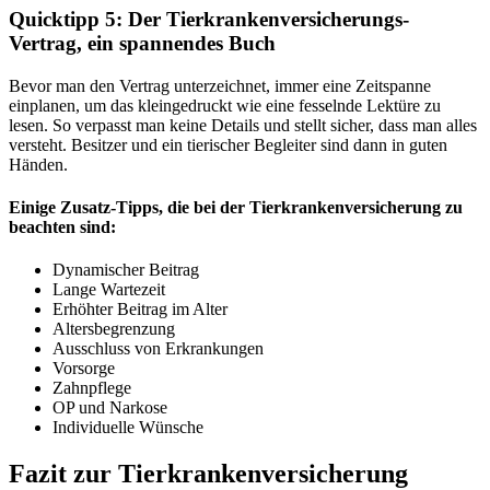
Quicktipp 5: Der Tierkrankenversicherungs-
Vertrag, ein spannendes Buch
Bevor man den Vertrag unterzeichnet, immer eine Zeitspanne
einplanen, um das kleingedruckt wie eine fesselnde Lektüre zu
lesen. So verpasst man keine Details und stellt sicher, dass man alles
versteht. Besitzer und ein tierischer Begleiter sind dann in guten
Händen.
Einige Zusatz-Tipps, die bei der Tierkrankenversicherung zu
beachten sind:
Dynamischer Beitrag
Lange Wartezeit
Erhöhter Beitrag im Alter
Altersbegrenzung
Ausschluss von Erkrankungen
Vorsorge
Zahnpflege
OP und Narkose
Individuelle Wünsche
Fazit zur Tierkrankenversicherung