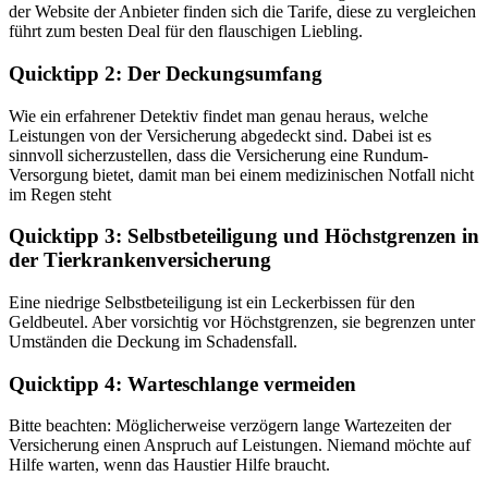
der Website der Anbieter finden sich die Tarife, diese zu vergleichen
führt zum besten Deal für den flauschigen Liebling.
Quicktipp 2: Der Deckungsumfang
Wie ein erfahrener Detektiv findet man genau heraus, welche
Leistungen von der Versicherung abgedeckt sind. Dabei ist es
sinnvoll sicherzustellen, dass die Versicherung eine Rundum-
Versorgung bietet, damit man bei einem medizinischen Notfall nicht
im Regen steht
Quicktipp 3: Selbstbeteiligung und Höchstgrenzen in
der Tierkrankenversicherung
Eine niedrige Selbstbeteiligung ist ein Leckerbissen für den
Geldbeutel. Aber vorsichtig vor Höchstgrenzen, sie begrenzen unter
Umständen die Deckung im Schadensfall.
Quicktipp 4: Warteschlange vermeiden
Bitte beachten: Möglicherweise verzögern lange Wartezeiten der
Versicherung einen Anspruch auf Leistungen. Niemand möchte auf
Hilfe warten, wenn das Haustier Hilfe braucht.