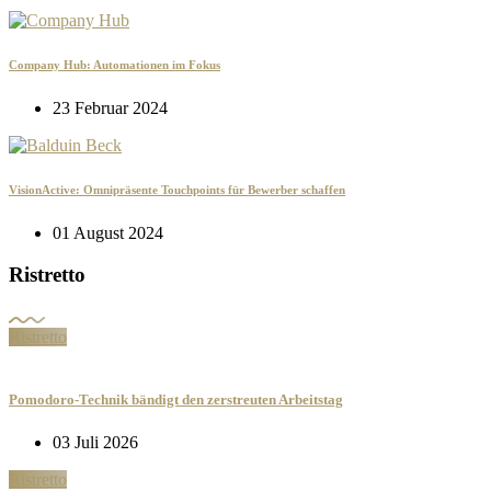
Company Hub: Automationen im Fokus
23 Februar 2024
VisionActive: Omnipräsente Touchpoints für Bewerber schaffen
01 August 2024
Ristretto
Ristretto
Pomodoro-Technik bändigt den zerstreuten Arbeitstag
03 Juli 2026
Ristretto